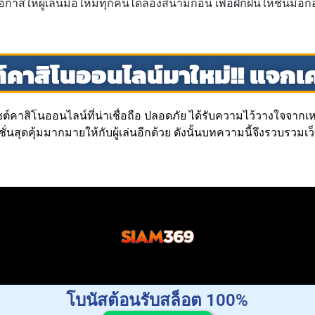
โอกาสให้ผู้เล่นมือใหม่ทุกคนได้ลองสนามก่อน เพื่อฝึกฝนให้ชินมือก
์คาสิโนออนไลน์มาใหม่!! แจกเคร
คาสิโนออนไลน์ที่น่าเชื่อถือ ปลอดภัย ได้รับความไว้วางใจจากเหล่
ชั่นสุดคุ้มมากมายให้กับผู้เล่นอีกด้วย ดังนั้นบทความนี้จึงรวบรวมเ
โบนัสต้อนรับสล็อต 100%