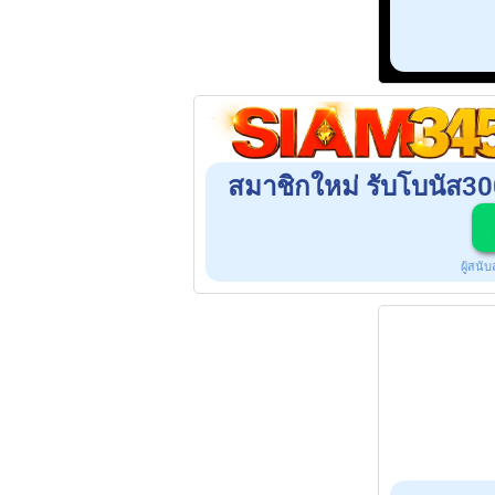
สมาชิกใหม่ รับโบนัส300
ผู้สนั