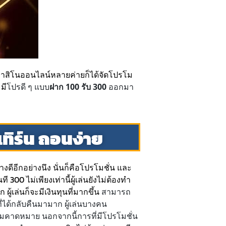
บคาสิโนออนไลน์หลายค่ายก็ได้จัดโปรโม
มี
โปรดี ๆ แบบ
ฝาก 100 รับ 300
ออกมา
เทิร์น ถอนง่าย
างดีอีกอย่างนึง นั่นก็คือโปรโมชั่น และ
 300 ไม่เพียงเท่านี้ผู้เล่นยังไม่ต้องทำ
ก ผู้เล่นก็จะมีเงินทุนที่มากขึ้น
สามารถ
ี่ได้กลับคืนมามาก ผู้เล่นบางคน
ความคาดหมาย นอกจากนี้การที่มีโปรโมชั่น