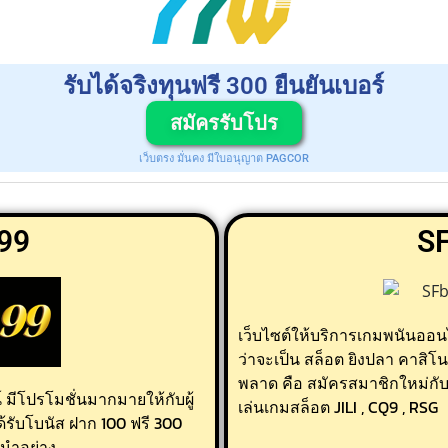
รับได้จริงทุนฟรี 300 ยืนยันเบอร์
สมัครรับโปร
เว็บตรง มั่นคง มีใบอนุญาต PAGCOR
99
S
เว็บไซต์ให้บริการเกมพนันออน
ว่าจะเป็น สล็อต ยิงปลา คาสิโน
พลาด คือ สมัครสมาชิกใหม่กับ 
 มีโปรโมชั่นมากมายให้กับผู้
เล่นเกมสล็อต JILI , CQ9 , RSG
ได้รับโบนัส ฝาก 100 ฟรี 300
ำนำอย่าง