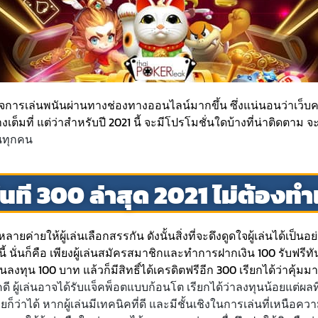
สนใจการเล่นพนันผ่านทางช่องทางออนไลน์มากขึ้น ซึ่งแน่นอนว่าเว็
างเต็มที่ แต่ว่าสำหรับปี 2021 นี้ จะมีโปรโมชั่นใดบ้างที่น่าติดตาม จะ
่นทุกคน
นที 300 ล่าสุด 2021 ไม่ต้องทำ
ายให้ผู้เล่นเลือกสรรกัน ดังนั้นสิ่งที่จะดึงดูดใจผู้เล่นได้เป็นอย่
้ นั่นก็คือ เพียงผู้เล่นสมัครสมาชิกและทำการฝากเงิน 100 รับฟรีทันที
เล่นลงทุน 100 บาท แล้วก็มีสิทธิ์ได้เครดิตฟรีอีก 300 เรียกได้ว่าคุ้มมา
ี ผู้เล่นอาจได้รับแจ็คพ็อตแบบก้อนโต เรียกได้ว่าลงทุนน้อยแต่ผลท
ว่าได้ หากผู้เล่นมีเทคนิคที่ดี และมีชั้นเชิงในการเล่นที่เหนือ