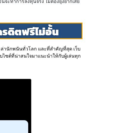
่อนจะทำการลงทุนจริง ไม่ต้องยุ่งยากเสีย
ดิตฟรีไม่อั้น
านักพนันทั่วโลก และที่สำคัญที่สุด เว็บ
ว็บไซต์ที่น่าสนใจมาแนะนำให้กับผู้เล่นทุก