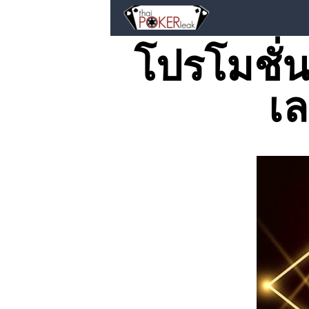
รวมรีวิวเว็บคาสิโนออนไลน์ที
โปรโมชั่
เล