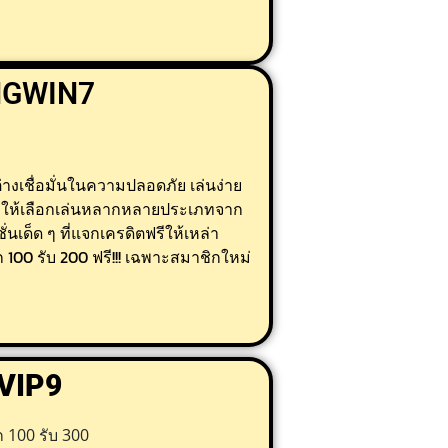
GWIN7
่างเชื่อมั่นในความปลอดภัย เล่นง่าย
กมให้เลือกเล่นหลากหลายประเภทจาก
่นเด็ด ๆ ที่แจกเครดิตฟรีให้เหล่า
ก 100 รับ 200 ฟรี!!! เฉพาะสมาชิกใหม่
IVIP9