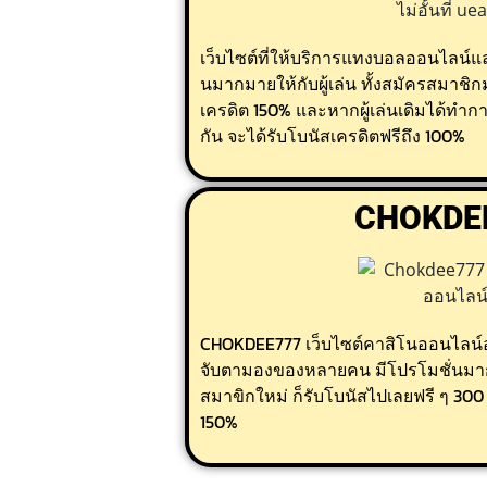
เว็บไซต์ที่ให้บริการแทงบอลออนไลน์แ
นมากมายให้กับผู้เล่น ทั้งสมัครสมาชิกม
เครดิต 150% และหากผู้เล่นเดิมได้ทำก
กัน จะได้รับโบนัสเครดิตฟรีถึง 100%
CHOKDE
CHOKDEE777 เว็บไซต์คาสิโนออนไลน์อันด
จับตามองของหลายคน มีโปรโมชั่นมากม
สมาขิกใหม่ ก็รับโบนัสไปเลยฟรี ๆ 300
150%