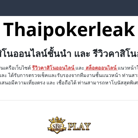
่น่าเชื่อถือ
คาสิโนออนไลน์รีวิว
Thaipokerleak
ิโนออนไลน์ชั้นนำ และ รีวิวคาสิโน
นเครือเว็บไซต์
รีวิวคาสิโนออนไลน์
และ
สล็อตออนไลน์
แนวหน้าใน
าพ และ ได้รับการตรวจเช็คและรับรองจากทีมงานชั้นแนวหน้า ท่านส
ำเสนอมีความเที่ยงตรง และ เชื่อถือได้ ท่านสามารถหาโบนัสสุด