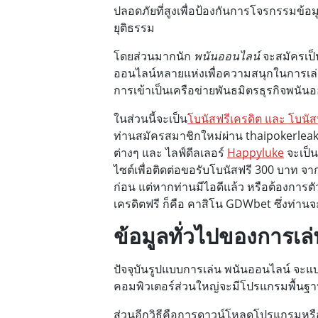
ปลอดภัยที่สูงเพื่อป้องกันการโจรกรรมข้
ยุติธรรม
โดยส่วนมากนัก
พนันออนไลน์
จะสมัครเป็
ออนไลน์หลายแห่งเพื่อความสนุกในการเล่น
การเข้าเป็นเครือข่ายพันธมิตรธุรกิจพนัน
ในส่วนนี้จะเป็น
โบนัสฟรีเครดิต และ โบนัสท
ท่านสมัครสมาชิกใหม่ผ่าน thaipokerleak 
ต่างๆ และ ไลฟ์ดีลเลอร์
Happyluke
จะเป็น
ไซต์เพื่อติดต่อขอรับโบนัสฟรี 300 บาท จาก
ก่อน แต่หากท่านมีไอดีแล้ว หรือต้องการตั
เครดิตฟรี ก็คือ คาสิโน GDWbet ซึ่งท่านจ
ข้อมูลทั่วไปของการเล
ปัจจุบันรูปแบบการเล่น พนันออนไลน์ จะแบ
คอมพิวเตอร์ส่วนใหญ่จะมีโปรแกรมพื้นฐานอ
ส่วนอีกวิธีคือการดาวน์โหลดโปรแกรมหร