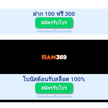
ฝาก 100 ฟรี 300
สมัครรับโปร
เว็บตรง มั่นคง มีใบอนุญาต GLI
โบนัสต้อนรับสล็อต 100%
สมัครรับโปร
เว็บตรง มั่นคง มีใบอนุญาต GLI