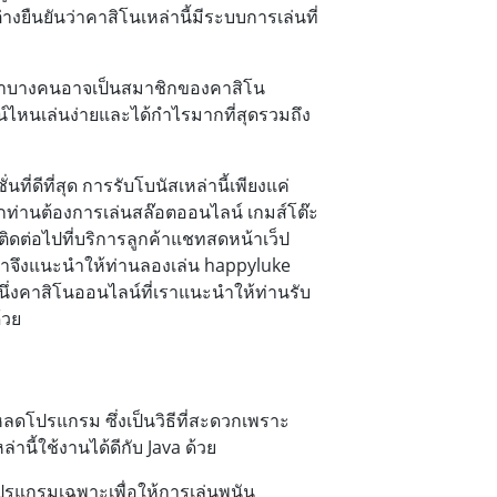
่างยืนยันว่าคาสิโนเหล่านี้มีระบบการเล่นที่
ว่าบางคนอาจเป็นสมาชิกของคาสิโน
์ไหนเล่นง่ายและได้กำไรมากที่สุดรวมถึง
ที่ดีที่สุด การรับโบนัสเหล่านี้เพียงแค่
ากท่านต้องการเล่นสล๊อตออนไลน์ เกมส์โต๊ะ
ติดต่อไปที่บริการลูกค้าแชทสดหน้าเว็ป
ุด เราจึงแนะนำให้ท่านลองเล่น happyluke
หนึ่งคาสิโนออนไลน์ที่เราแนะนำให้ท่านรับ
้วย
ลดโปรแกรม ซึ่งเป็นวิธีที่สะดวกเพราะ
นี้ใช้งานได้ดีกับ Java ด้วย
ปรแกรมเฉพาะเพื่อให้การเล่นพนัน