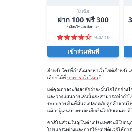
โบนัส
ฝาก 100 ฟรี 300
3
*เงื่อนไขและข้อตกลง
9.4/ 10
เข้าร่วมทันที
สำหรับใครที่กำลังมองหาเว็บไซต์สำหรับเ
เลือกได้ที่
บาคาร่าว็บไหน
ดี
แต่คุณอาจจะยังสงสัยว่าจะมั่นใจได้อย่าง
และวางแผนการเล่นนั้นจะสามารถทำกำไรโ
ระบบการเงินที่มั่นคงปลอดภัยลูกค้าส่วน
แม้ว่าผู้เล่นบางคนจะเสียเงินไปกับเล่นคา
คาสิโนส่วนใหญ่ในต่างประเทศจะมีใบอนุญ
โปรแกรมต่างและการใช้ซอฟต์แวร์ให้การใ