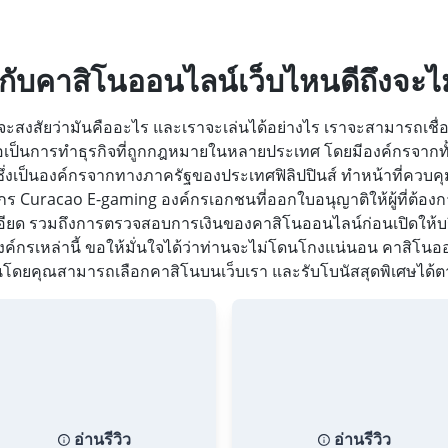
์กับคาสิโนออนไลน์เว็บไหนดีถึงจะ
สงสัยว่ามันคืออะไร และเราจะเล่นได้อย่างไร เราจะสามารถเชื่อถ
ือเป็นการทำธุรกิจที่ถูกกฎหมายในหลายประเทศ โดยมีองค์กรจากทั
 ซึ่งเป็นองค์กรจากทางภาครัฐของประเทศฟิลิปปินส์ ทำหน้าที่ควบ
กร Curacao E-gaming องค์กรเอกชนที่ออกใบอนุญาติให้ผู้ที่ต้องก
เอียด รวมถึงการตรวจสอบการเงินของคาสิโนออนไลน์ก่อนเปิดให้บ
องค์กรเหล่านี้ ขอให้มั่นใจได้ว่าท่านจะไม่โดนโกงแน่นอน คาสิโนออ
้งนั้นโดยคุณสามารถเลือกคาสิโนบนเว็บเรา และรับโบนัสสุดพิเศษไ
อ่านรีวิว
อ่านรีวิว