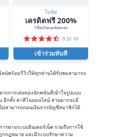
โบนัส
เครดิตฟรี 200%
*เงื่อนไขและข้อตกลง
9.5/ 10
เข้าร่วมทันที
ลน์พร้อมรีวิวให้ทุกท่านได้รับชมสามารถ
งจากการเล่นของนักพนันที่เข้าใจรูปแบบ
ีกทั้ง คาสิโนออนไลน์ ส่วนมากจะมี
อไม่สามารถถอนเงินจากบัญชีสมาชิกได้
รผ่านระบบอินเตอร์เน็ต รวมถึงการใช้
ที่ถูกกฎหมาย และมีระบบรักษาความ