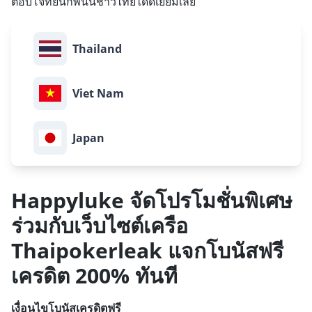
ตอบโจทย์นักพนันชาวไทยได้ดีเยี่ยมเลย
Thailand
Viet Nam
Japan
Happyluke จัดโปรโมชั่นพิเศษ
ร่วมกับเว็บไซต์เครือ
Thaipokerleak แจกโบนัสฟรี
เครดิต 200% ทันที
เงื่อนไขโบนัสเครดิตฟรี