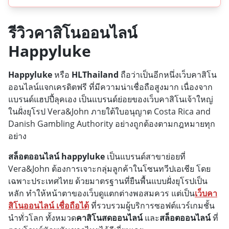
รีวิวคาสิโนออนไลน์
Happyluke
Happyluke
หรือ
HLThailand
ถือว่าเป็นอีกหนึ่งเว็บคาสิโน
ออนไลน์แจกเครดิตฟรี ที่มีความน่าเชื่อถือสูงมาก เนื่องจาก
แบรนด์แฮปปี้ลุคเอง เป็นแบรนด์ย่อยของเว็บคาสิโนเจ้าใหญ่
ในฝั่งยุโรป Vera&John ภายใต้ใบอนุญาต
Costa Rica and
Danish Gambling Authority อย่างถูกต้องตามกฎหมายทุก
อย่าง
สล็อตออนไลน์ happyluke
เป็นแบรนด์สาขาย่อยที่
Vera&John ต้องการเจาะกลุ่มลูกค้าในโซนทวีปเอเชีย โดย
เฉพาะประเทศไทย ด้วยมาตรฐานที่ยืนพื้นแบบฝั่งยุโรปเป็น
หลัก ทำให้หน้าตาของเว็บดูแตกต่างพอสมควร แต่เป็น
เว็บคา
สิโนออนไลน์ เชื่อถือได้
ที่รวบรวมผู้บริการซอฟต์แวร์เกมชั้น
นำทั่วโลก ทั้งหมวด
คาสิโนสดออนไลน์
และ
สล็อตออนไลน์
ที่