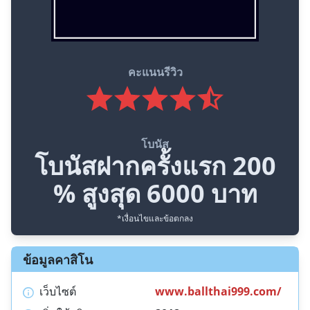
คะแนนรีวิว
โบนัส
โบนัสฝากครั้งแรก 200
% สูงสุด 6000 บาท
*เงื่อนไขและข้อตกลง
ข้อมูลคาสิโน
เว็บไซต์
www.ballthai999.com/