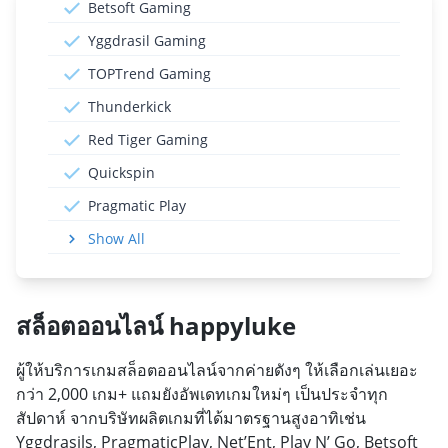
Betsoft Gaming
Yggdrasil Gaming
TOPTrend Gaming
Thunderkick
Red Tiger Gaming
Quickspin
Pragmatic Play
Show All
สล็อตออนไลน์ happyluke
ผู้ให้บริการเกมสล็อตออนไลน์จากค่ายดังๆ ให้เลือกเล่นเยอะ
กว่า 2,000 เกม+ แถมยังอัพเดทเกมใหม่ๆ เป็นประจำทุก
สัปดาห์ จากบริษัทผลิตเกมที่ได้มาตรฐานสูงอาทิเช่น
Yggdrasils, PragmaticPlay, Net’Ent, Play N’ Go, Betsoft