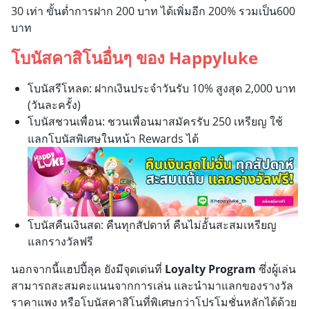
30 เท่า ขั้นต่ำการฝาก 200 บาท ได้เพิ่มอีก 200% รวมเป็น600
บาท
โบนัสคาสิโนอื่นๆ ของ Happyluke
โบนัสรีโหลด: ฝากเงินประจำวันรับ 10% สูงสุด 2,000 บาท
(วันละครั้ง)
โบนัสชวนเพื่อน: ชวนเพื่อนมาสมัครรับ 250 เหรียญ ใช้
แลกโบนัสพิเศษในหน้า Rewards ได้
โบนัสคืนเงินสด: คืนทุกสัปดาห์ คืนไม่อั้นสะสมเหรียญ
แลกรางวัลฟรี
นอกจากนี้แฮปปี้ลุค ยังมีจุดเด่นที่
Loyalty Program
ซึ่งผู้เล่น
สามารถสะสมคะแนนจากการเล่น และนำมาแลกของรางวัล
ราคาแพง หรือโบนัสคาสิโนที่พิเศษกว่าโปรโมชั่นหลักได้ด้วย