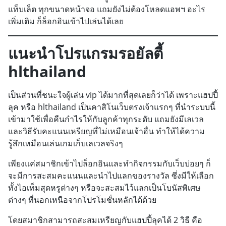
แท็บเล็ต ทุกขนาดหน้าจอ แถมยังไม่ต้องโหลดแอพฯ อะไร
เพิ่มเติม ก็ล็อกอินเข้าไปเล่นได้เลย
แนะนำโปรแกรมรอยัลตี้
hlthailand
เป็นส่วนที่ชนะใจผู้เล่น vip ได้มากที่สุดเลยก็ว่าได้ เพราะแฮปปี้
ลุค หรือ hlthailand เป็นคาสิโนเว็บตรงเจ้าแรกๆ ที่นำระบบนี้
เข้ามาใช้เพื่อคืนกำไรให้กับลูกค้าทุกระดับ แถมยังมีเลเวล
และวิธีรับคะแนนเหรียญที่ไม่เหมือนเจ้าอื่น ทำให้ได้ความ
รู้สึกเหมือนเล่นเกมเก็บเลเวลจริงๆ
เพียงแค่สมาชิกเข้าไปล็อกอินและทำกิจกรรมกับเว็บบ่อยๆ ก็
จะมีการสะสมคะแนนและนำไปแลกของรางวัล ซึ่งมีให้เลือก
ทั้งไอเท็มสุดหรูต่างๆ หรือจะสะสมไว้แลกเป็นโบนัสพิเศษ
ต่างๆ ที่นอกเหนือจากโปรโมชั่นหลักได้ด้วย
โดยสมาชิกสามารถสะสมเหรียญกับแฮปปี้ลุคได้ 2 วิธี คือ