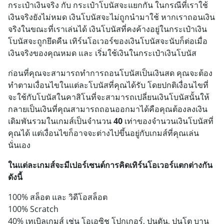
กระเป๋าเงินจริง กับ กระเป๋าโบนัสจะแยกกัน ในกรณีที่เราใช้
เงินจริงยังไม่หมด เงินโบนัสจะไม่ถูกนำมาใช้ หากเราถอนเงิน
จริงในขณะที่เราเล่นได้ เงินโบนัสที่คงค้างอยู่ในกระเป๋าเงิน
โบนัสจะถูกยึดคืน เทิร์นโอเวอร์ของเงินโบนัสจะนับก็ต่อเมื่อ
เงินจริงของคุณหมด และ เริ่มใช้เงินในกระเป๋าเงินโบนัส
ก่อนที่คุณจะสามารถทำการถอนโบนัสเป็นเงินสด คุณจะต้อง
ทำตามเงื่อนไขในแต่ละโบนัสที่คุณได้รับ โดยปกติเงื่อนไขที่
จะใช้กับโบนัสในคาสิโนที่จะสามารถเปลี่ยนเงินโบนัสนั้นให้
กลายเป็นเงินที่คุณสามารถถอนออกมาได้คือคุณต้องลงเงิน
เดิมพันรวมในเกมส์เป็นจำนวน
40
เท่าของจำนวนเงินโบนัสที่
คุณได้ แต่เงื่อนไขก็อาจจะต่างไปขึ้นอยู่กับเกมส์ที่คุณเล่น
นั่นเอง
ในแต่ละเกมส์จะมีเปอร์เซนต์การคิดเทิร์นโอเวอร์แตกต่างกัน
ดังนี้
100% สล็อต และ วิดีโอสล็อต
100% Scratch
40% เทเบิลเกมส์ เช่น โอเอซิช โปกเกอร์, ปุนตัน, ปุนโต บาน