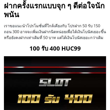
ฝากครั้งแรกแบบจุก ๆ ดีต่อใจนัก
พนัน
เราขอแนะนำโปรโมชั่นที่ใกล้เคียงกับ โปรฝาก 50 รับ 150
ถอน 300 อาจจะเพิ่มเงินฝากนิดหน่อยเพื่อได้เงินโบนัสเยอะขึ้น
หรือยังคงฝากเท่าเดิมที่ 50 บาท แต่ได้เงินโบนัสเยอะกว่าเดิม
100 รับ 400 HUC99