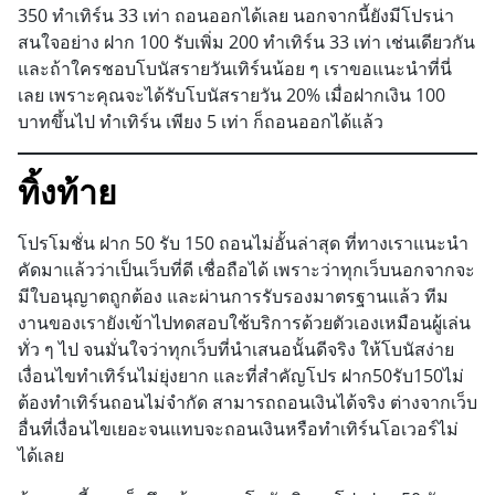
350 ทำเทิร์น 33 เท่า ถอนออกได้เลย นอกจากนี้ยังมีโปรน่า
สนใจอย่าง ฝาก 100 รับเพิ่ม 200 ทำเทิร์น 33 เท่า เช่นเดียวกัน
และถ้าใครชอบโบนัสรายวันเทิร์นน้อย ๆ เราขอแนะนำที่นี่
เลย เพราะคุณจะได้รับโบนัสรายวัน 20% เมื่อฝากเงิน 100
บาทขึ้นไป ทำเทิร์น เพียง 5 เท่า ก็ถอนออกได้แล้ว
ทิ้งท้าย
โปรโมชั่น ฝาก 50 รับ 150 ถอนไม่อั้นล่าสุด ที่ทางเราแนะนำ
คัดมาแล้วว่าเป็นเว็บที่ดี เชื่อถือได้ เพราะว่าทุกเว็บนอกจากจะ
มีใบอนุญาตถูกต้อง และผ่านการรับรองมาตรฐานแล้ว ทีม
งานของเรายังเข้าไปทดสอบใช้บริการด้วยตัวเองเหมือนผู้เล่น
ทั่ว ๆ ไป จนมั่นใจว่าทุกเว็บที่นำเสนอนั้นดีจริง ให้โบนัสง่าย
เงื่อนไขทำเทิร์นไม่ยุ่งยาก และที่สำคัญโปร ฝาก50รับ150ไม่
ต้องทําเทิร์นถอนไม่จํากัด สามารถถอนเงินได้จริง ต่างจากเว็บ
อื่นที่เงื่อนไขเยอะจนแทบจะถอนเงินหรือทำเทิร์นโอเวอร์ไม่
ได้เลย