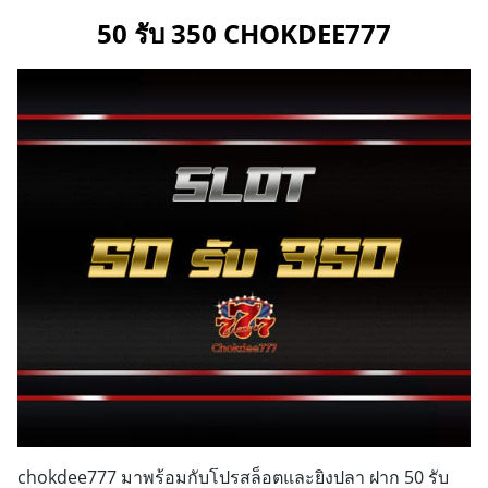
50 รับ 350 CHOKDEE777
chokdee777 มาพร้อมกับโปรสล็อตและยิงปลา ฝาก 50 รับ