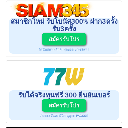
สมาชิกใหม่ รับโบนัส300% ฝาก3ครั้ง
รับ3ครั้ง
สมัครรับโปร
ผู้สนับสนุนหลักทีมฟุตบอล บาเซโลน่า
รับได้จริงทุนฟรี 300 ยืนยันเบอร์
สมัครรับโปร
เว็บตรง มั่นคง มีใบอนุญาต PAGCOR