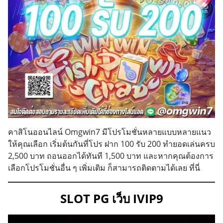
คาสิโนออนไลน์ Omgwin7 มีโปรโมชั่นหลายแบบหลายแนว
ให้คุณเลือก เริ่มต้นกันที่โปร ฝาก 100 รับ 200 ทำยอดเล่นครบ
2,500 บาท ถอนออกได้ทันที 1,500 บาท และหากคุณต้องการ
เลือกโปรโมชั่นอื่น ๆ เพิ่มเติม ก็สามารถติดตามได้เลย ที่นี่
SLOT PG เว็บ IVIP9