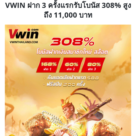
VWIN ฝาก 3 ครั้งแรกรับโบนัส 308% สูง
ถึง 11,000 บาท