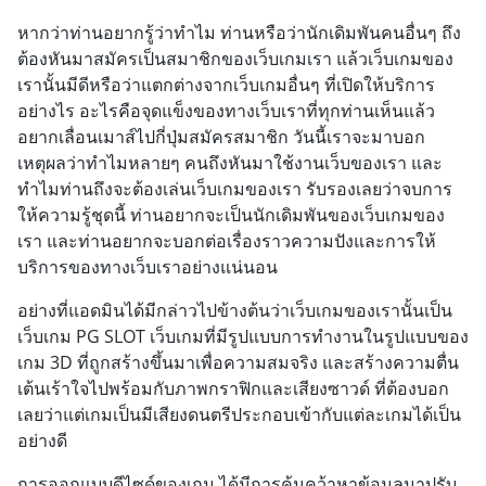
หากว่าท่านอยากรู้ว่าทำไม ท่านหรือว่านักเดิมพันคนอื่นๆ ถึง
ต้องหันมาสมัครเป็นสมาชิกของเว็บเกมเรา แล้วเว็บเกมของ
เรานั้นมีดีหรือว่าแตกต่างจากเว็บเกมอื่นๆ ที่เปิดให้บริการ
อย่างไร อะไรคือจุดแข็งของทางเว็บเราที่ทุกท่านเห็นแล้ว
อยากเลื่อนเมาส์ไปกี่ปุ่มสมัครสมาชิก วันนี้เราจะมาบอก
เหตุผลว่าทำไมหลายๆ คนถึงหันมาใช้งานเว็บของเรา และ
ทำไมท่านถึงจะต้องเล่นเว็บเกมของเรา รับรองเลยว่าจบการ
ให้ความรู้ชุดนี้ ท่านอยากจะเป็นนักเดิมพันของเว็บเกมของ
เรา และท่านอยากจะบอกต่อเรื่องราวความปังและการให้
บริการของทางเว็บเราอย่างแน่นอน
อย่างที่แอดมินได้มีกล่าวไปข้างต้นว่าเว็บเกมของเรานั้นเป็น
เว็บเกม PG SLOT เว็บเกมที่มีรูปแบบการทำงานในรูปแบบของ
เกม 3D ที่ถูกสร้างขึ้นมาเพื่อความสมจริง และสร้างความตื่น
เต้นเร้าใจไปพร้อมกับภาพกราฟิกและเสียงซาวด์ ที่ต้องบอก
เลยว่าแต่เกมเป็นมีเสียงดนตรีประกอบเข้ากับแต่ละเกมได้เป็น
อย่างดี
การออกแบบดีไซด์ของเกม ได้มีการค้นคว้าหาข้อมูลมาปรับ