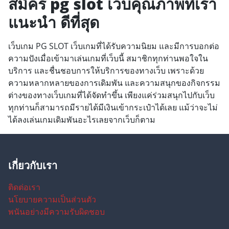
สมัคร pg slot เว็บคุณภาพที่เรา
แนะนำ ดีที่สุด
เว็บเกม PG SLOT เว็บเกมที่ได้รับความนิยม และมีการบอกต่อ
ความปังเมื่อเข้ามาเล่นเกมที่เว็บนี้ สมาชิกทุกท่านพอใจใน
บริการ และชื่นชอบการให้บริการของทางเว็บ เพราะด้วย
ความหลากหลายของการเดิมพัน และความสนุกของกิจกรรม
ต่างของทางเว็บเกมที่ได้จัดทำขึ้น เพียงแค่ร่วมสนุกไปกับเว็บ
ทุกท่านก็สามารถมีรายได้มีเงินเข้ากระเป๋าได้เลย แม้ว่าจะไม่
ได้ลงเล่นเกมเดิมพันอะไรเลยจากเว็บก็ตาม
เกี่ยวกับเรา
ติดต่อเรา
นโยบายความเป็นส่วนตัว
พนันอย่างมีความรับผิดชอบ