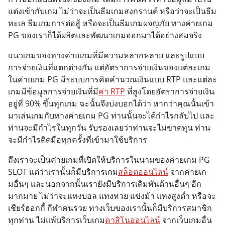
แต่งเข้ากับเกม ไม่ว่าจะเป็นธีมเกมสงกรานต์ หรือว่าจะเป็นธีม
ทะเล ธีมเกมการต่อสู้ หรือจะเป็นธีมเกมผจญภัย ทางค่ายเกม
PG ของเราก็ได้ผลิตและพัฒนาเกมออกมาได้อย่างสมจริง
แนวเกมของทางค่ายเกมที่มีความหลากหลาย และรูปแบบ
การจ่ายเงินที่แตกต่างกัน แต่อัตราการจ่ายเงินของแต่ละเกม
ในค่ายเกม PG มีระบบการคิดคำนวณเงินแบบ RTP และแต่ละ
เกมมีข้อมูลการจ่ายเงินที่มี
ค่า RTP
ที่สูงโดยอัตราการจ่ายเงิน
อยู่ที่ 90% ขึ้นทุกเกม ฉะนั้นจึงบ่งบอกได้ว่า หากว่าคุณนั้นเข้า
มาเล่นเกมกับทางค่ายเกม PG ท่านนั้นจะได้กำไรกลับไป และ
ท่านจะมีกำไรในทุกวัน รับรองเลยว่าท่านจะไม่ขาดทุน ท่าน
จะมีกำไรติดมือทุกครั้งที่เข้ามาใช้บริการ
ถึงเราจะเป็นค่ายเกมที่เปิดให้บริการในนามของค่ายเกม PG
SLOT แต่ว่าเรานั้นก็มีบริการเกม
สล็อตออนไลน์
จากค่ายเก
มอื่นๆ และนอกจากนั้นเรายังมีบริการเดิมพันด้านอื่นๆ อีก
มากมาย ไม่ว่าจะแทงบอล แทงหวย แข่งม้า แทงสูงต่ำ หรือจะ
เชียร์ฮอกกี้ กีฬาคนรวย ทางเว็บของเรานั้นก็มีบริการสมาชิก
ทุกท่าน ไม่แพ้บริการเว็บเกม
คาสิโนออนไลน์
จากเว็บเกมอื่น