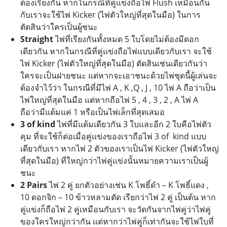
ต้องเรียงกัน หากในกรณีที่คู่แข่งถือไพ่ Flush เหมือนกัน
กับเราจะใช้ไพ่ Kicker (ไพ่ตัวใหญ่ที่สุดในมือ) ในการ
ตัดสินว่าใครเป็นผู้ชนะ
Straight
ไพ่ที่เรียงกันทั้งหมด 5 ใบโดยไม่ต้องมีดอก
เดียวกัน หากในกรณีที่คู่แข่งถือไพ่แบบเดียวกับเรา จะใช้
ไพ่ Kicker (ไพ่ตัวใหญ่ที่สุดในมือ) ตัดสินเช่นเดียวกันว่า
ใครจะเป็นฝายชนะ แต่หากจะเอาชนะด้วยไพ่ชุดนี้ผู้เล่นจะ
ต้องจำไว้ว่า ในกรณีที่มีไพ่ A , K ,Q , J , 10 ไพ่ A ถือว่าเป็น
ไพ่ใหญ่ที่สุดในมือ แต่หากถือไพ่ 5 , 4 , 3 , 2 , A ไพ่ A
ถือว่ามีแต้มแค่ 1 หรือเป็นไพ่เล็กที่สุดเสมอ
3
of kind
ไพ่ที่มีแต้มเดียวกัน 3 ใบและอีก 2 ใบคือไพ่ตัว
คุม ที่จะใช้ก็ต่อเมื่อคู่แข่งของเราถือไพ่ 3 of kind แบบ
เดียวกับเรา หากไพ่ 2 ตัวของเราเป็นไพ่ Kicker (ไพ่ตัวใหญ่
ที่สุดในมือ) ที่ใหญ่กว่าไพ่คู่แข่งนั้นหมายความเราเป็นผู้
ชนะ
2 Pairs
ไพ่ 2 คู่ ยกตัวอย่างเช่น K โพธิ์ดำ – K โพธิ์แดง ,
10 ดอกจิก – 10 ข้าวหลามตัด เรียกว่าไพ่ 2 คู่ เป็นต้น หาก
คู่แข่งก็ถือไพ่ 2 คู่เหมือนกับเรา จะวัดกันจากไพ่คู่ว่าไพ่คู่
ของใครใหญ่กว่ากัน แต่หากว่าไพ่คู่ก็เท่ากันจะใช้ไพ่ใบที่