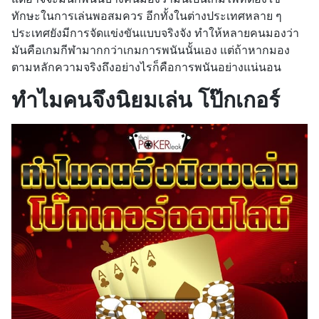
ทักษะในการเล่นพอสมควร อีกทั้งในต่างประเทศหลาย ๆ
ประเทศยังมีการจัดแข่งขันแบบจริงจัง ทำให้หลายคนมองว่า
มันคือเกมกีฬามากกว่าเกมการพนันนั้นเอง แต่ถ้าหากมอง
ตามหลักความจริงถึงอย่างไรก็คือการพนันอย่างแน่นอน
ทำไมคนจึงนิยมเล่น โป๊กเกอร์