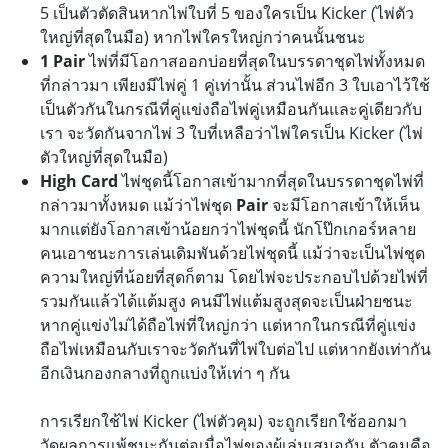
5 เป็นตัวตัดสินหากไพ่ใบที่ 5 ของใครเป็น Kicker (ไพ่ตัว
ใหญ่ที่สุดในมือ) หากไพ่ใครใหญ่กว่าคนนั้นชนะ
1
Pair
ไพ่ที่มีโอกาสออกบ่อยที่สุดในบรรดาชุดไพ่ทั้งหมด
ที่กล่าวมา เพียงมีไพ่คู่ 1 คู่เท่านั้น ส่วนไพ่อีก 3 ใบเอาไว้ใช้
เป็นตัวกันในกรณีที่คู่แข่งถือไพ่คู่เหมือนกันและคู่เดียวกับ
เรา จะวัดกันจากไพ่ 3 ใบที่เหลือว่าไพ่ใครเป็น Kicker (ไพ่
ตัวใหญ่ที่สุดในมือ)
High Card
ไพ่ชุดนี้โอกาสเข้ามากที่สุดในบรรดาชุดไพ่ที่
กล่าวมาทั้งหมด แม้ว่าไพ่ชุด
Pair
จะมีโอกาสเข้าให้เห็น
มากแต่ยังโอกาสเข้าน้อยกว่าไพ่ชุดนี้ นักโป๊กเกอร์หลาย
คนเอาชนะการเล่นเดิมพันด้วยไพ่ชุดนี้ แม้ว่าจะเป็นไพ่ชุด
ความใหญ่ที่น้อยที่สุดก็ตาม โดยไพ่จะประกอบไปด้วยไพ่ที่
รวมกันแล้วได้แต้มสูง คนมีไพ่แต้มสูงสุดจะเป็นฝ่ายชนะ
หากคู่แข่งไม่ได้ถือไพ่ที่ใหญ่กว่า แต่หากในกรณีที่คู่แข่ง
ถือไพ่เหมือนกับเราจะวัดกันที่ไพ่ใบต่อไป แต่หากยังเท่ากัน
อีกเงินกองกลางที่ถูกแบ่งให้เท่า ๆ กัน
การเรียกใช้ไพ่ Kicker (ไพ่ตัวคุม) จะถูกเรียกใช้ออกมา
วัดผลการแพ้ชนะกันต่อเมื่อไพ่ของผู้เล่นเสมอกัน ตัวคุมคือ