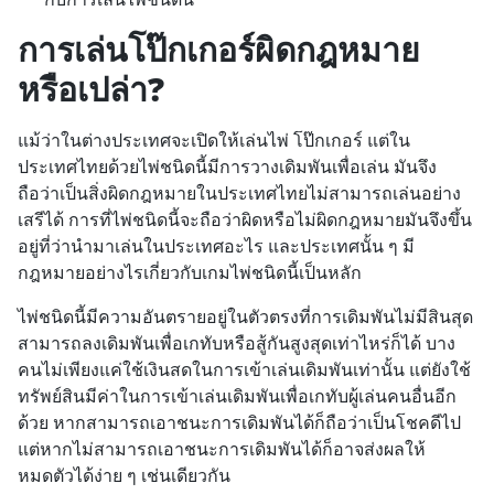
การเล่นโป๊กเกอร์ผิดกฎหมาย
หรือเปล่า?
แม้ว่าในต่างประเทศจะเปิดให้เล่นไพ่ โป๊กเกอร์ แต่ใน
ประเทศไทยด้วยไพ่ชนิดนี้มีการวางเดิมพันเพื่อเล่น มันจึง
ถือว่าเป็นสิ่งผิดกฎหมายในประเทศไทยไม่สามารถเล่นอย่าง
เสรีได้ การที่ไพ่ชนิดนี้จะถือว่าผิดหรือไม่ผิดกฎหมายมันจึงขึ้น
อยู่ที่ว่านำมาเล่นในประเทศอะไร และประเทศนั้น ๆ มี
กฎหมายอย่างไรเกี่ยวกับเกมไพ่ชนิดนี้เป็นหลัก
ไพ่ชนิดนี้มีความอันตรายอยู่ในตัวตรงที่การเดิมพันไม่มีสินสุด
สามารถลงเดิมพันเพื่อเกทับหรือสู้กันสูงสุดเท่าไหร่ก็ได้ บาง
คนไม่เพียงแค่ใช้เงินสดในการเข้าเล่นเดิมพันเท่านั้น แต่ยังใช้
ทรัพย์สินมีค่าในการเข้าเล่นเดิมพันเพื่อเกทับผู้เล่นคนอื่นอีก
ด้วย หากสามารถเอาชนะการเดิมพันได้ก็ถือว่าเป็นโชคดีไป
แต่หากไม่สามารถเอาชนะการเดิมพันได้ก็อาจส่งผลให้
หมดตัวได้ง่าย ๆ เช่นเดียวกัน