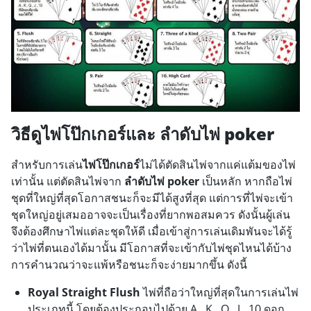
วิธีดูไพ่โป๊กเกอร์และ ลําดับไพ่ poker
สำหรับการเล่น
ไพ่โป๊กเกอร์
ไม่ได้ตัดสินไพ่จากแค่แต้มของไพ่
เท่านั้น แต่ตัดสินไพ่จาก
ลําดับไพ่ poker
เป็นหลัก หากถือไพ่
ชุดที่ใหญ่ที่สุดโอกาสชนะก็จะมีได้สูงที่สุด แต่การที่ไพ่จะเข้า
ชุดใหญ่อยู่เสมออาจจะเป็นเรื่องที่ยากพอสมควร ดังนั้นผู้เล่น
จึงต้องศึกษาไพ่แต่ละชุดให้ดี เมื่อเข้าสู่การเล่นเดิมพันจะได้รู้
ว่าไพ่ที่ตนเองได้มานั้น มีโอกาสที่จะเข้ากับไพ่ชุดไหนได้บ้าง
การคำนวณว่าจะแพ้หรือชนะก็จะง่ายมากขึ้น ดังนี้
Royal Straight Flush
ไพ่ที่ถือว่าใหญ่ที่สุดในการเล่นไพ่
ประเภทนี้ โดยต้องประกอบไปด้วย A , K , Q , J , 10 ดอก