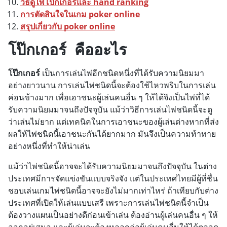
วิธีดูไพ่โป๊กเกอร์และ hand ranking
การตัดสินใจในเกม poker online
สรุปเกี่ยวกับ poker online
โป๊กเกอร์ คืออะไร
โป๊กเกอร์
เป็นการเล่นไพ่อีกชนิดหนึ่งที่ได้รับความนิยมมา
อย่างยาวนาน การเล่นไพ่ชนิดนี้จะต้องใช้ไหวพริบในการเล่น
ค่อนข้างมาก เพื่อเอาชนะผู้เล่นคนอื่น ๆ ให้ได้จึงเป็นไพ่ที่ได้
รับความนิยมมาจนถึงปัจจุบัน แม้ว่าวิธีการเล่นไพ่ชนิดนี้จะดู
ว่าเล่นไม่ยาก แต่เทคนิคในการเอาชนะของผู้เล่นต่างหากที่ส่ง
ผลให้ไพ่ชนิดนี้เอาชนะกันได้ยากมาก มันจึงเป็นความท้าทาย
อย่างหนึ่งที่ทำให้น่าเล่น
แม้ว่าไพ่ชนิดนี้อาจจะได้รับความนิยมมาจนถึงปัจจุบัน ในต่าง
ประเทศมีการจัดแข่งขันแบบจริงจัง แต่ในประเทศไทยมีผู้ที่ชื่น
ชอบเล่นเกมไพ่ชนิดนี้อาจจะยังไม่มากเท่าไหร่ ถ้าเทียบกับต่าง
ประเทศที่เปิดให้เล่นแบบเสรี เพราะการเล่นไพ่ชนิดนี้จำเป็น
ต้องวางแผนเป็นอย่างดีก่อนเข้าเล่น ต้องอ่านผู้เล่นคนอื่น ๆ ให้