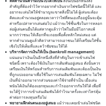
คิดคำนวณความเป็นไปได้ให้เป็น
สิ่งนี้เป็นอีกหนึ่งสิ่ง
สำคัญที่ต้องจำไว้หากอยากทำเงินจากไพ่ชนิดนี้ให้ได้ และ
อยากจะเล่นไพ่ให้ชำนาญจะขาดสิ่งนี้ไม่ได้ ผู้เล่นจะต้อง
คิดและคำนวณอยู่ตลอดเวลาว่าไพ่ที่ตนเองถืออยู่นั้นจะคุ้ม
ค่าหรือเปล่าหากเล่นต่อไป แม้ว่าจะใช้ชั้นเชิงในการหลอก
ล่อผู้เล่นคนอื่นได้แต่หากดูแล้วว่าไพ่ในมือมีโอกาสแพ้
มากกว่าชนะให้เลือกที่จะถอยเพื่อตั้งหลักใหม่เสมอ แต่
หากคำนวณดูแล้วคิดว่าสามารถเอาชนะได้ก็เตรียมใส่ชั้น
เชิงไปให้เต็มที่และคว้าชัยชนะให้ได้
บริหารจัดการเงินให้เป็น (bankroll management)
แน่นอนว่าเงินเป็นอีกหนึ่งสิ่งที่สำคัญในการเข้าเล่นไพ่
ชนิดนี้ เพราะต้องใช้เงินในการเดิมพันอยู่เสมอ ดังนั้นควร
เตรียมเงินให้พร้อมสำหรับการเล่นเดิมพันและต้องเป็นเงิน
ที่ถูกแบ่งออกมาเพื่อใช้ในการเล่นเดิมพันโดยเฉพาะ ไม่ใช่
เงินที่นำออกมาจากส่วนของค่าใช้จ่ายที่จำเป็น เมื่อเล่น
พนันได้เงินก็ต้องแยกทุนและกำไรออกจากกันให้ได้ เพื่อที่
จะได้รู้ว่าการเข้าเล่นเดิมพันได้กำไรมาครั้งละเท่าไหร่คุ้ม
ค่าต่อการลงทุนหรือไม่
พยายามฝึกฝนตนเองอยู่เสมอ
แม้ว่าจะเคยเข้าเล่นไพ่ชนิด