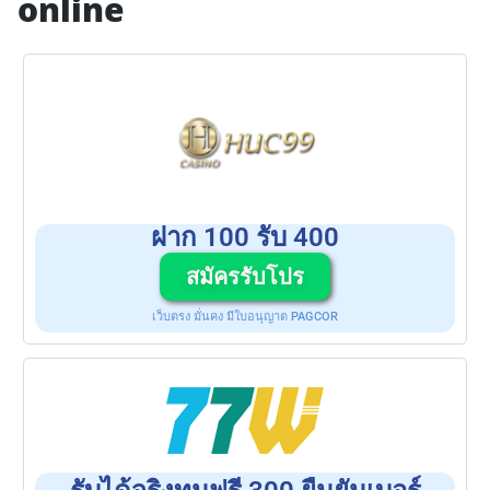
online
ฝาก 100 รับ 400
สมัครรับโปร
เว็บตรง มั่นคง มีใบอนุญาต PAGCOR