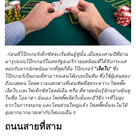
ก่อนที่โป๊กเกอร์เท็กซัสจะเริ่มต้นอู้ฟู่นั้น เมื่อสองสามปีที่ผ่าน
มารูปเเบบโป๊กเกอร์ในสหรัฐอเมริกายอดนิยมที่ได้รับกระเเส
ตอบรับจากนักพนันมากที่สุดก็คือ โป๊กเกอร์
“เจ็ดใบ”
ซึ่ง
โป๊กเกอร์เป็นเกมที่สามารถเล่นได้เเบบเป็นทีม ซึ่งใช้ผู้เล่นสอง
ถึงเเปดคน โดยความเเตกต่างที่เด่นชัดที่สุดระหว่าง ไพ่สตั๊ด
เจ็ดใบ เเละไพ่เท็กซัสโฮลด์เอ็ม หรือ ที่สายพนันรู้จักอย่างคุ้นหู
ในชื่อ โอมาฮา นั่นเอง ไพ่สตั๊ดเจ็ดใบนั้นจะมีวิธีการที่ไม่ยุ่ง
ยากในการจบเกม เเละโดยส่วนใหญ่เเล้ว ไพ่สตั๊ดนั้นจะไม่ได้
ยุ่งยากมากมายเท่ากับไพ่เเบบอื่น ๆ
ถนนสายที่สาม