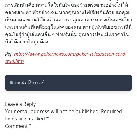
การเดิมพันคือ ความใส่ใจกับไพ่ของฝ่ายตรงข้ามอย่างไม่ให้
คลาดสายตา ตัวอย่างเช่น หากคุณวางไพ่เรียงกันด้วย เเต่คุณ
เห็นสามเอชบนโต๊ะ แล้วแสดงว่าคุณสามารถวางเป็นเอซเดียว
และเก้าแต้มที่เหลืออยู่ในเด็คของคุณ หากผู้เล่นพับเอซ กรณีนี้
คุณไม่รู้ว่าผู้เล่นคนอื่น ๆ ทำเช่นนั้น คุณอาจประเมินราคาใน
มือได้อย่างไม่ถูกต้อง
Ref.
https://www.pokernews.com/poker-rules/seven-card-
stud.htm
เทคนิคโป๊กเกอร์
Leave a Reply
Your email address will not be published.
Required
fields are marked
*
Comment
*