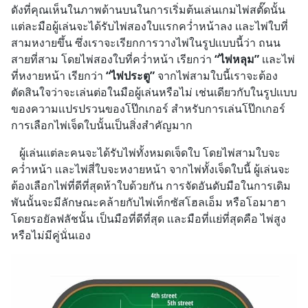
ดังที่คุณเห็นในภาพด้านบนในการเริ่มต้นเล่นเกมไพ่สตั๊ดนั้น
เเต่ละมือผู้เล่นจะได้รับไพ่สองใบเเรกคว่ำหน้าลง เเละไพ่ใบที่
สามหงายขึ้น ซึ่งเราจะเรียกการวางไพ่ในรูปเเบบนี้ว่า ถนน
สายที่สาม โดยไพ่สองใบที่คว่ำหน้า เรียกว่า
“ไพ่หลุม”
เเละไพ่
ที่หงายหน้า เรียกว่า
“ไพ่ประตู”
จากไพ่สามใบนี้เราจะต้อง
ตัดสินใจว่าจะเล่นต่อในมือผู้เล่นหรือไม่ เช่นเดียวกับในรูปเเบบ
ของความเเปรปรวนของโป๊กเกอร์ สำหรับการเล่นโป๊กเกอร์
การเลือกไพ่เจ็ดใบนั้นเป็นสิ่งสำคัญมาก
ผู้เล่นเเต่ละคนจะได้รับไพ่ทั้งหมดเจ็ดใบ โดยไพ่สามใบจะ
คว่ำหน้า เเละไพ่สี่ใบจะหงายหน้า จากไพ่ทั้งเจ็ดใบนี้ ผู้เล่นจะ
ต้องเลือกไพ่ที่ดีที่สุดห้าใบด้วยกัน การจัดอันดับมือในการเดิม
พันนั้นจะมีลักษณะคล้ายกับไพ่เท็กซัสโฮลเอ็ม หรือโอมาฮา
โดยรอยัลฟลัชนั้น เป็นมือที่ดีที่สุด เเละมือที่เเย่ที่สุดคือ ไพ่สูง
หรือไม่มีคู่นั่นเอง