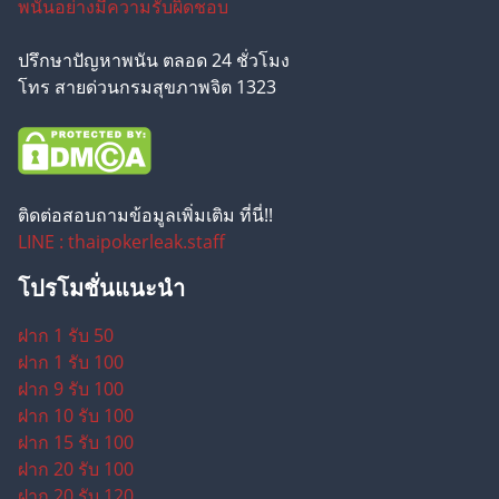
พนันอย่างมีความรับผิดชอบ
ปรึกษาปัญหาพนัน ตลอด 24 ชั่วโมง
โทร สายด่วนกรมสุขภาพจิต 1323
ติดต่อสอบถามข้อมูลเพิ่มเติม ที่นี่!!
LINE : thaipokerleak.staff
โปรโมชั่นแนะนำ
ฝาก 1 รับ 50
ฝาก 1 รับ 100
ฝาก 9 รับ 100
ฝาก 10 รับ 100
ฝาก 15 รับ 100
ฝาก 20 รับ 100
ฝาก 20 รับ 120