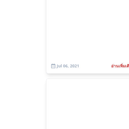
Jul 06, 2021
อ่านเพิ่มเต