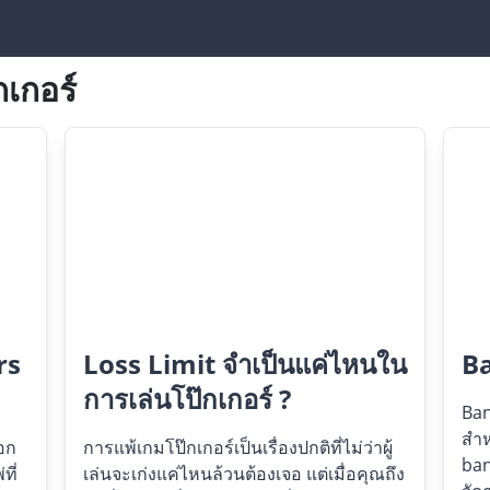
่น่าเชื่อถือ
คาสิโนออนไลน์รีวิว
กเกอร์
rs
Loss Limit จำเป็นแค่ไหนใน
Ba
การเล่นโป๊กเกอร์ ?
Ban
สำห
ดอก
การแพ้เกมโป๊กเกอร์เป็นเรื่องปกติที่ไม่ว่าผู้
ban
ที่
เล่นจะเก่งแค่ไหนล้วนต้องเจอ แต่เมื่อคุณถึง