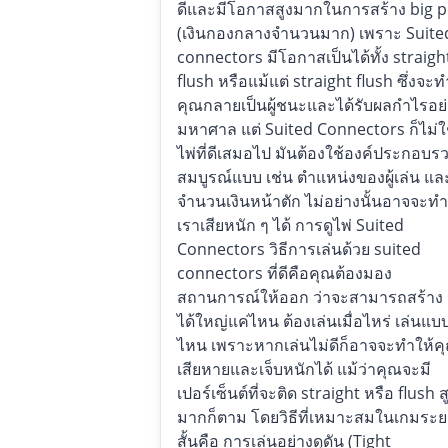
ดีและมีโอกาสสูงมากในการสร้าง big p
(เงินกองกลางจำนวนมาก) เพราะ Suite
connectors มีโอกาสเป็นได้ทั้ง straight
flush หรือแม้แต่ straight flush ซึ่งจะท
คุณกลายเป็นผู้ชนะและได้รับผลกำไรอย
มหาศาล แต่ Suited Connectors ก็ไม่ใ
ไพ่ที่ดีเสมอไป มันต้องใช้องค์ประกอบรว
สมบูรณ์แบบ เช่น ตำแหน่งของผู้เล่น แล
จำนวนเงินหน้าตัก ไม่อย่างนั้นอาจจะทำ
เราเสียหนัก ๆ ได้ การดูไพ่ Suited
Connectors วิธีการเล่นด้วย suited
connectors ที่ดีคือคุณต้องมอง
สถานการณ์ให้ออก ว่าจะสามารถสร้าง
ได้ใหญ่แค่ไหน ต้องเล่นเมื่อไหร่ เล่นแบ
ไหน เพราะหากเล่นไม่ดีก็อาจจะทำให้ค
เสียหายและเจ็บหนักได้ แม้ว่าคุณจะมี
เปอร์เซ็นต์ที่จะติด straight หรือ flush ส
มากก็ตาม โดยวิธีที่เหมาะสมในเกมระ
สั้นคือ การเล่นอย่างดุดัน (Tight