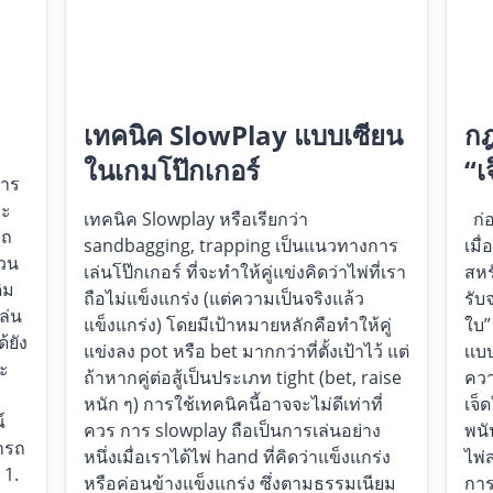
เทคนิค SlowPlay แบบเซียน
กฎ
ในเกมโป๊กเกอร์
“เ
การ
าะ
เทคนิค Slowplay หรือเรียกว่า
ก่อน
รถ
sandbagging, trapping เป็นแนวทางการ
เมื
นวน
เล่นโป๊กเกอร์ ที่จะทำให้คู่แข่งคิดว่าไพ่ที่เรา
สหร
ิม
ถือไม่แข็งแกร่ง (แต่ความเป็นจริงแล้ว
รับ
ล่น
แข็งแกร่ง) โดยมีเป้าหมายหลักคือทำให้คู่
ใบ”
้ยัง
แข่งลง pot หรือ bet มากกว่าที่ตั้งเป้าไว้ แต่
เเบ
จะ
ถ้าหากคู่ต่อสู้เป็นประเภท tight (bet, raise
ควา
หนัก ๆ) การใช้เทคนิคนี้อาจจะไม่ดีเท่าที่
เจ็
์
ควร การ slowplay ถือเป็นการเล่นอย่าง
พนั
ารถ
หนึ่งเมื่อเราได้ไพ่ hand ที่คิดว่าแข็งแกร่ง
ไพ่
 1.
หรือค่อนข้างแข็งแกร่ง ซึ่งตามธรรมเนียม
การ