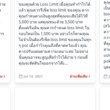
คุณ
จ่าย
ของคุณด้วย Loss Limit เมื่อคุณทำกำไรได้
เป็
ง
แล้ว คุณควรรีเซ็ต loss limit ของคุณ หาก
loo
คุณกำหนดวงเงินสูงสุดที่คุณจะเสียได้ไว้ที่
ควา
อ
5,000 บาท แต่คุณชนะด้วย 3,500 บาท
(สไ
ตั้งแต่เริ่มต้น คุณควรกำหนด loss limit ใน
คว
การ
รอบใหม่เป็น 1,500 บาท อย่างไรก็ตามคุณ
กว่
ไม่จำเป็นต้องรีเซ็ต loss limit ของคุณในทุก
ที่
ๆ pot เมื่อกำไรคุณถึงที่คาดหวังแล้ว คุณ
สาม
ควรปรับแผนตามความเหมาะสม ไม่อย่าง
แปร
นั้นคุณอาจจะสูญเสียกำไรได้ง่าย ๆ ก่อนที่
pok
คุณจะตัดสินใจออกจากโต๊ะ…
บุค
ิม
Jul 14, 2021
อ่านเพิ่มเติม