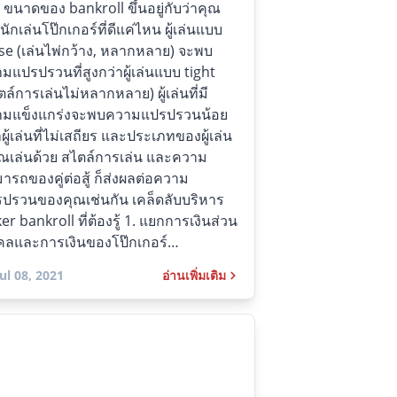
 ขนาดของ bankroll ขึ้นอยู่กับว่าคุณ
นนักเล่นโป๊กเกอร์ที่ดีแค่ไหน ผู้เล่นแบบ
se (เล่นไพ่กว้าง, หลากหลาย) จะพบ
มแปรปรวนที่สูงกว่าผู้เล่นแบบ tight
ตล์การเล่นไม่หลากหลาย) ผู้เล่นที่มี
ามแข็งแกร่งจะพบความแปรปรวนน้อย
าผู้เล่นที่ไม่เสถียร และประเภทของผู้เล่น
คุณเล่นด้วย สไตล์การเล่น และความ
ารถของคู่ต่อสู้ ก็ส่งผลต่อความ
ปรวนของคุณเช่นกัน เคล็ดลับบริหาร
er bankroll ที่ต้องรู้ 1. แยกการเงินส่วน
คลและการเงินของโป๊กเกอร์…
Jul 08, 2021
อ่านเพิ่มเติม