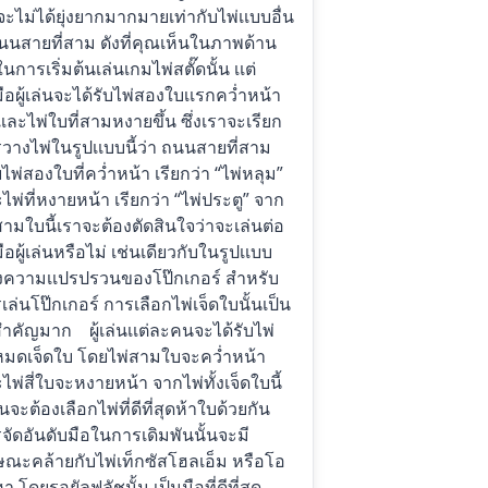
นจะไม่ได้ยุ่งยากมากมายเท่ากับไพ่เเบบอื่น
นนสายที่สาม ดังที่คุณเห็นในภาพด้าน
นการเริ่มต้นเล่นเกมไพ่สตั๊ดนั้น เเต่
ือผู้เล่นจะได้รับไพ่สองใบเเรกคว่ำหน้า
เเละไพ่ใบที่สามหงายขึ้น ซึ่งเราจะเรียก
วางไพ่ในรูปเเบบนี้ว่า ถนนสายที่สาม
ไพ่สองใบที่คว่ำหน้า เรียกว่า “ไพ่หลุม”
ะไพ่ที่หงายหน้า เรียกว่า “ไพ่ประตู” จาก
สามใบนี้เราจะต้องตัดสินใจว่าจะเล่นต่อ
ือผู้เล่นหรือไม่ เช่นเดียวกับในรูปเเบบ
ความเเปรปรวนของโป๊กเกอร์ สำหรับ
เล่นโป๊กเกอร์ การเลือกไพ่เจ็ดใบนั้นเป็น
งสำคัญมาก ผู้เล่นเเต่ละคนจะได้รับไพ่
งหมดเจ็ดใบ โดยไพ่สามใบจะคว่ำหน้า
ะไพ่สี่ใบจะหงายหน้า จากไพ่ทั้งเจ็ดใบนี้
ล่นจะต้องเลือกไพ่ที่ดีที่สุดห้าใบด้วยกัน
จัดอันดับมือในการเดิมพันนั้นจะมี
ษณะคล้ายกับไพ่เท็กซัสโฮลเอ็ม หรือโอ
า โดยรอยัลฟลัชนั้น เป็นมือที่ดีที่สุด