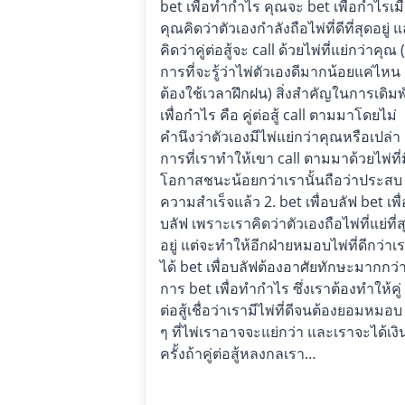
bet เพื่อทำกำไร คุณจะ bet เพื่อกำไรเมื
คุณคิดว่าตัวเองกำลังถือไพ่ที่ดีที่สุดอยู่ 
คิดว่าคู่ต่อสู้จะ call ด้วยไพ่ที่แย่กว่าคุณ (
การที่จะรู้ว่าไพ่ตัวเองดีมากน้อยแค่ไหน
ต้องใช้เวลาฝึกฝน) สิ่งสำคัญในการเดิมพ
เพื่อกำไร คือ คู่ต่อสู้ call ตามมาโดยไม่
คำนึงว่าตัวเองมีไพ่แย่กว่าคุณหรือเปล่า
การที่เราทำให้เขา call ตามมาด้วยไพ่ที่
โอกาสชนะน้อยกว่าเรานั้นถือว่าประสบ
ความสำเร็จแล้ว 2. bet เพื่อบลัฟ bet เพื่
บลัฟ เพราะเราคิดว่าตัวเองถือไพ่ที่แย่ที่ส
อยู่ แต่จะทำให้อีกฝ่ายหมอบไพ่ที่ดีกว่าเ
ได้ bet เพื่อบลัฟต้องอาศัยทักษะมากกว่
การ bet เพื่อทำกำไร ซึ่งเราต้องทำให้คู่
ต่อสู้เชื่อว่าเรามีไพ่ที่ดีจนต้องยอมหมอบ 
ๆ ที่ไพ่เราอาจจะแย่กว่า และเราจะได้เงิ
ครั้งถ้าคู่ต่อสู้หลงกลเรา…