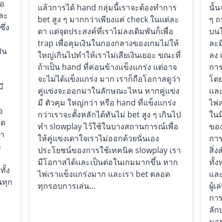
่อ
แล้วการได้ hand กลุ่มนี้เราจะต้องทำการ
นั้
และ
bet สูง ๆ มากกว่าเพียงแค่ check ในแต่ละ
ๆ ถ
ซึ่ง
ตา แต่จุดประสงค์ที่เราไม่ลงเดิมพันก็เพื่อ
บนใ
trap เพื่อคุมเงินในกองกลางของเกมไม่ให้
ละม
ัน
ใหญ่เกินไปทำให้เราไม่เสียเงินเยอะ ขณะที่
ลง 
ถ้าเป็น hand ที่ค่อนข้างแข็งแกร่ง แต่อาจ
การ
จะไม่ได้แข็งแกร่ง มาก เราก็ถือโอกาสดูว่า
โดย
มี
คู่แข่งจะออกมาในลักษณะไหน หากคู่แข่ง
เเล
มี ตัวคุม ใหญ่กว่า หรือ hand ที่แข็งแกร่ง
ไพ่
อ
กว่าเราจะตั้งหลักได้ทันไม่ bet สูง ๆ เกินไป
ในม
ุด
ทำ slowplay ไว้ใช้ในบางสถานการณ์เพื่อ
ของ
รา
ให้คู่แข่งเดาใจเราไม่ออกด้วยนั่นเอง
การ
า
ประโยชน์ของการใช้เทคนิค slowplay เรา
สิ่
มีโอกาสได้และเป็นต่อในเกมมากขึ้น หาก
ทั้
ทั้ง
ไพ่เราแข็งแกร่งมาก และเรา bet ตลอด
เเล
นทุก
ทุกรอบการเล่น…
ผู้เ
การ
ลัก
มาฮ