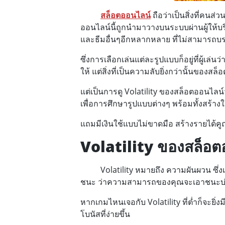
สล็อตออนไลน์
ถือว่าเป็นสิ่งที่คนส่
ออนไลน์นี้ถูกนำมาวางบนระบบผ่านผู้ให้บริ
และธีมอื่นๆอีกหลากหลาย ที่ไม่สามารถบ
ซึ่งการเลือกเล่นแต่ละรูปแบบก็อยู่ที่ผู
ให้ แต่สิ่งที่เป็นความลับยิ่งกว่านั้นของส
แต่เป็นการดู Volatility ของสล็อตออนไลน์ว
เพื่อการศึกษารูปแบบต่างๆ พร้อมทั้งสร้า
แถมมีเงินใช้แบบไม่ขาดมือ สร้างรายได้คูณ
Volatility ของสล็อตอ
Volatility หมายถึง ความผันผวน ซึ่งเ
ชนะ ว่าความสามารถของคุณจะเอาชนะบ่อย
หากเกมไหนเจอกับ Volatility ที่ต่ำก็จะยิ่
โบนัสที่ง่ายขึ้น