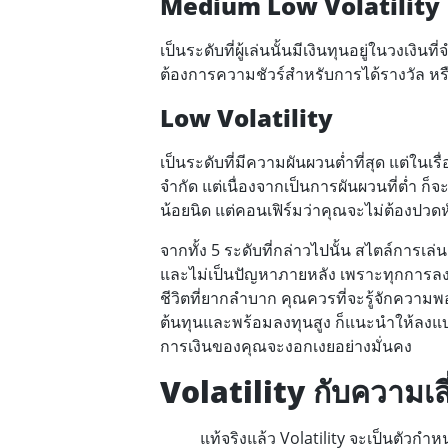
Medium Low Volatility
เป็นระดับที่ผู้เล่นนั้นมีเงินทุนอยู่ในวงเ
ต้องการความชัวร์สำหรับการได้รางวัล หรือเ
Low Volatility
เป็นระดับที่มีความผันผวนต่ำที่สุด แต่ในเรื
จำกัด แต่เนื่องจากเป็นการผันผวนที่ต่ำ ก็จ
น้อยนิด แต่คอนเฟิร์มว่าคุณจะไม่ต้องปวด
จากทั้ง 5 ระดับที่กล่าวไปนั้น สไตล์การเล่
และไม่เป็นปัญหาภายหลัง เพราะทุกการลงท
ชีวิตที่ยากลำบาก คุณควรที่จะรู้จักความ
ต้นทุนและพร้อมลงทุนสูง ก็แนะนำให้ลงแบบโ
การเงินของคุณจะงอกเงยอย่างมั่นคง
Volatility กับความเสี่
แท้จริงแล้ว Volatility จะเป็นตัว