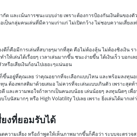
งินที่จำกัด และเน้นการชนะแบบง่าย เพราะต้องการป้องกันเงินต้นของตัว
ป็นกลุ่มคนเล่นที่มีความเก่าแก่ ไม่เปิดกว้าง ไม่ชอบความเสี่ยงเท่
่องดีก็คือมีการเล่นที่สบายๆมากที่สุด คือไม่ต้องลุ้น ไม่ต้องชิงเงิน 
ะทำให้เล่นได้เรื่อยๆ เวลาเล่นมากขึ้น ชนะง่ายขึ้น ได้เงินเร็ว บอก
หัวหรือเสียเงินก้อนไปเยอะๆแน่นอน
นก็ขึ้นอยู่ที่คุณเลย ว่าคุณอยากที่จะเลือกแบบไหน และพร้อมลงทุนอย
ุน ต้องพกสติมาด้วยเสมอ ไม่ควรที่จะเล่นแบบเกินตัว เพราะสุดท้
พอดี และความพอใจถ้าหากเป็นคนงบน้อย เล่นน้อยๆ ลงทุนนิดๆ เพื่
บนัสมากๆ หรือ High Volatility ไปเลย เพราะ ยิ่งเล่นได้มากเท่าไห
ยงที่ยอมรับได้
กำหนดความเสี่ยง หรือถ้าพูดให้เห็นภาพมากขึ้นก็คือว่า ระบบจะต