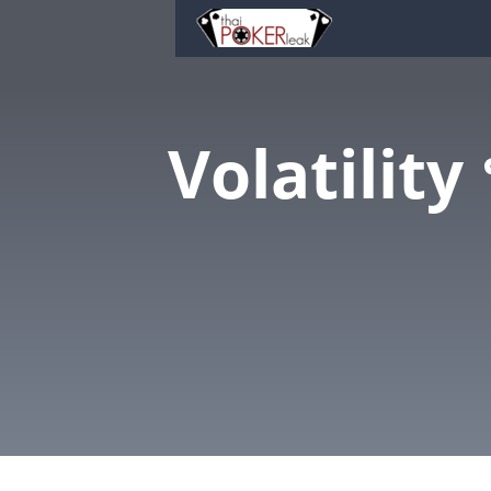
S
S
รวมรีวิวเว็บคาสิโนออนไลน์ที
k
k
i
i
p
p
t
t
Volatilit
o
o
n
c
a
o
v
n
i
t
g
e
a
n
t
t
i
o
n