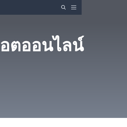
S
P
e
r
a
i
r
m
c
็อตออนไลน์
a
h
r
y
M
e
n
u